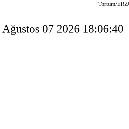
Tortum/ER
Ağustos 07 2026 18:06:40