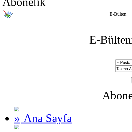
Abonelik
E-Bülten
E-Bülten
Abone
Ana Sayfa