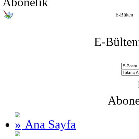
Abonelik
E-Bülten
E-Bülten
Abone
Ana Sayfa