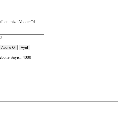
ültenimize Abone Ol.
bone Sayısı: 4000