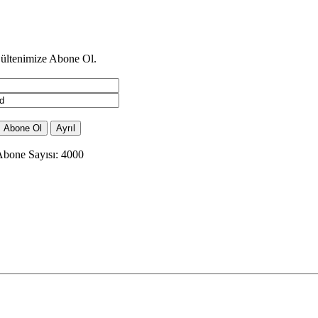
ültenimize Abone Ol.
bone Sayısı: 4000